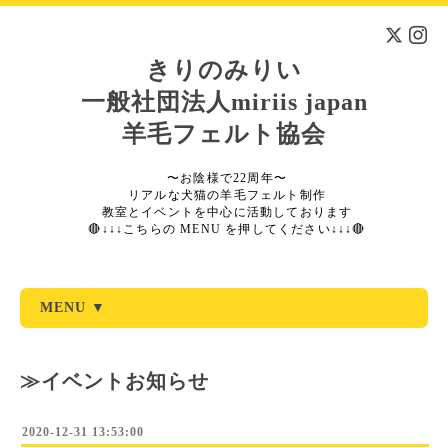
きりのみりい
一般社団法人miriis japan
羊毛フェルト協会
〜お陰様で22周年〜
リアルな犬猫の羊毛フェルト制作
教室とイベントを中心に活動しております
🔴↓↓↓こちらの MENU を押してください↓↓↓🔴
MENU ▼
≫イベントお知らせ
2020-12-31 13:53:00