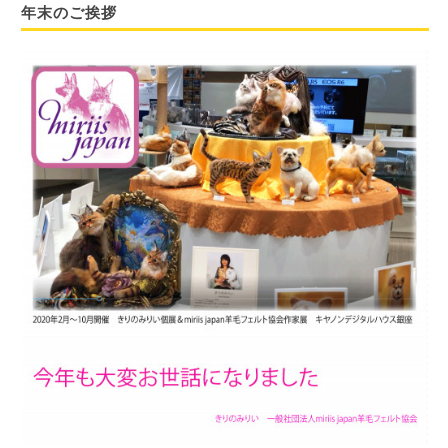
年末のご挨拶