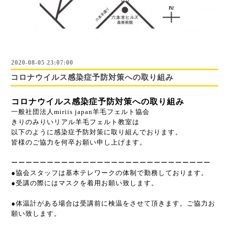
2020-08-05 23:07:00
コロナウイルス感染症予防対策への取り組み
コロナウイルス感染症予防対策への取り組み
一般社団法人miriis japan羊毛フェルト協会
きりのみりいリアル羊毛フェルト教室は
以下のように感染症予防対策に取り組んでおります。
皆様のご協力を何卒お願い申し上げます。
ーーーーーーーーーーーーーーーーーーーーーーーーーーーー
●協会スタッフは基本テレワークの体制で勤務しております。
●受講の際にはマスクを着用お願い致します。
●体温計がある場合は受講前に検温をさせて頂きます。ご協力お
願い致します。