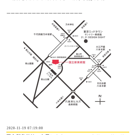
一一一一一一一一一一一一一一一一一一
2020-11-19 07:19:00