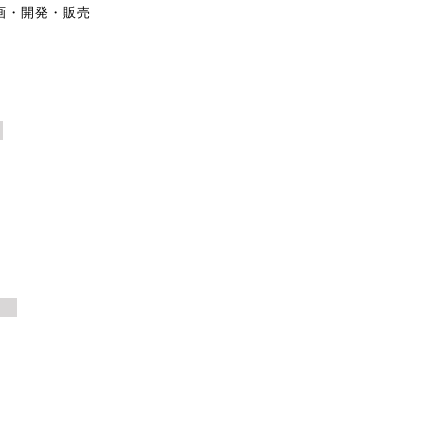
企画・開発・販売
賞