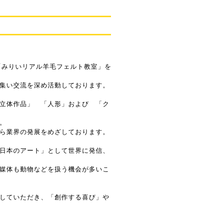
「みりいリアル羊毛フェルト教室」を
集い交流を深め活動しております。
立体作品」 「人形」および 「ク
。
ら業界の発展をめざしております。
日本のアート」として世界に発信、
媒体も動物などを扱う機会が多いこ
していただき、「創作する喜び」や