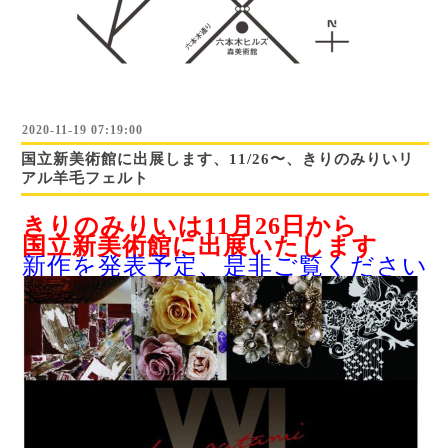
2020-11-19 07:19:00
国立新美術館に出展します、11/26〜、きりのみりいリ
アル羊毛フェルト
きりのみりいは11月26日から
国立新美術館に出展いたします
新作を発表予定、是非ご覧ください