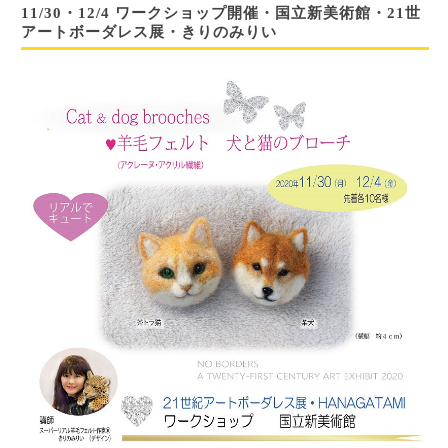
11/30・12/4 ワークショップ開催・国立新美術館・21世
アートボーダレス展・きりのみりい