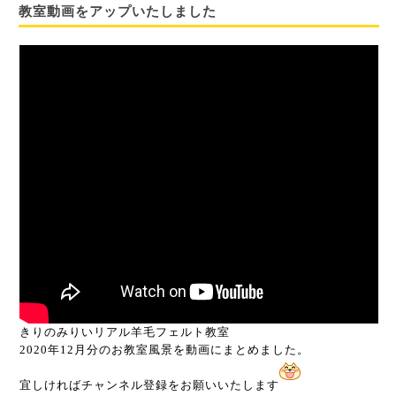
教室動画をアップいたしました
きりのみりいリアル羊毛フェルト教室
2020年12月分のお教室風景を動画にまとめました。
宜しければチャンネル登録をお願いいたします