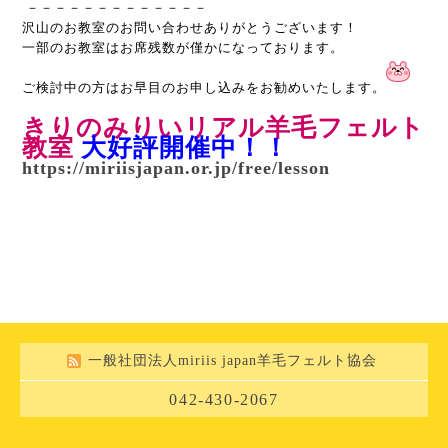
－－－－－－－－－－－－－
沢山のお教室のお問い合わせありがとうございます！
一部のお教室はお席残数が僅かになっております。
ご検討中の方はお早目のお申し込みをお勧めいたします。
きりのみりいリアル羊毛フェルト
教室
大好評開催中！！
https://miriisjapan.or.jp/free/lesson
一般社団法人miriis japan羊毛フェルト協会
042-430-2067