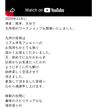
2025年11月に
博多、熊本、大分で
九州初のワークショップを開催いたしました。
九州の皆様は
リアル羊毛フェルトへの
お気持ちがとても熱く
温かくお迎えくださいました。
又 初めてにもかかわらず
以前からお友達だったかの
ようにすぐに打ち解け
始終楽しく交流させて
頂きました。
参加して頂きました皆様へ
心から感謝申し上げます。
移動の合間に
趣味のスピリチュアルな
場所巡りや