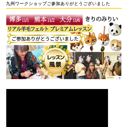
九州ワークショップご参加ありがとうございました