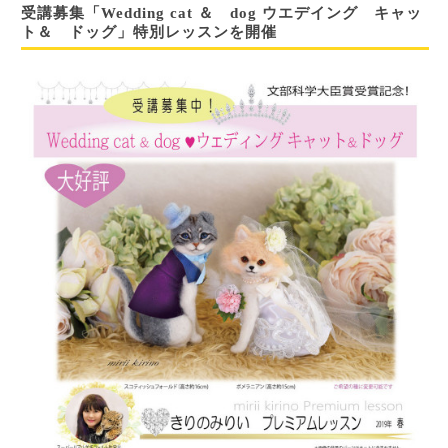
受講募集「Wedding cat ＆ dog ウエデイング キャッ
ト＆ ドッグ」特別レッスンを開催