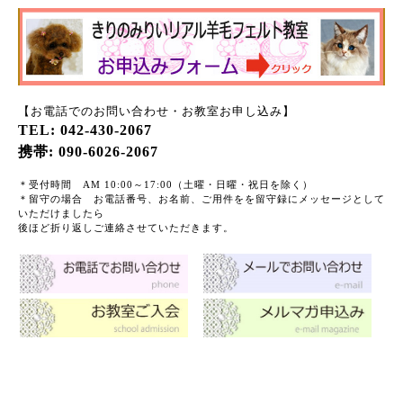
【お電話でのお問い合わせ・お教室お申し込み】
TEL: 042-430-2067
携帯: 090-6026-2067
＊受付時間 AM 10:00～17:00（土曜・日曜・祝日を除く）
＊留守の場合 お電話番号、お名前、ご用件をを留守録にメッセージとして
いただけましたら
後ほど折り返しご連絡させていただきます。