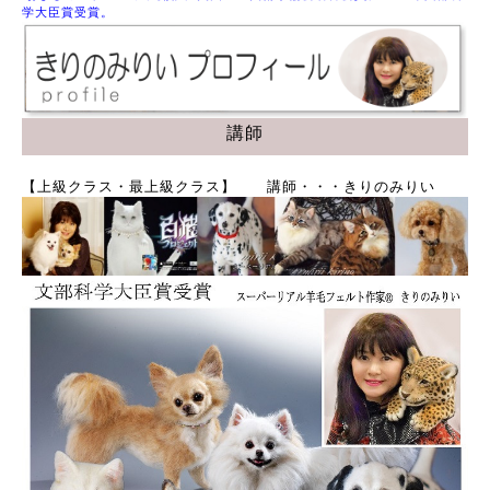
学大臣賞受賞。
講師
【上級クラス・最上級クラス】 講師・・・きりのみりい