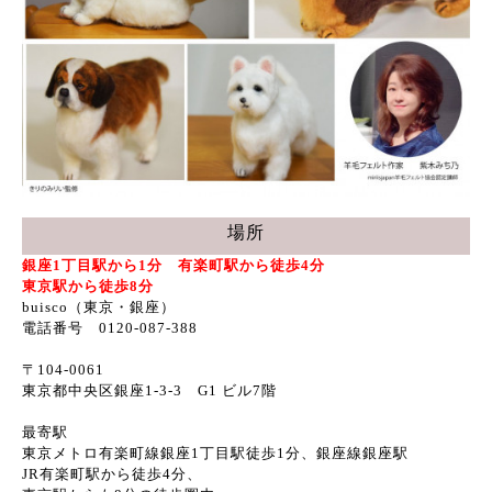
場所
銀座1丁目駅から1分 有楽町駅から徒歩4分
東京駅から徒歩8分
buisco（東京・銀座）
電話番号 0120-087-388
〒104-0061
東京都中央区銀座1-3-3 G1 ビル7階
最寄駅
東京メトロ有楽町線銀座1丁目駅徒歩1分、銀座線銀座駅
JR有楽町駅から徒歩4分、