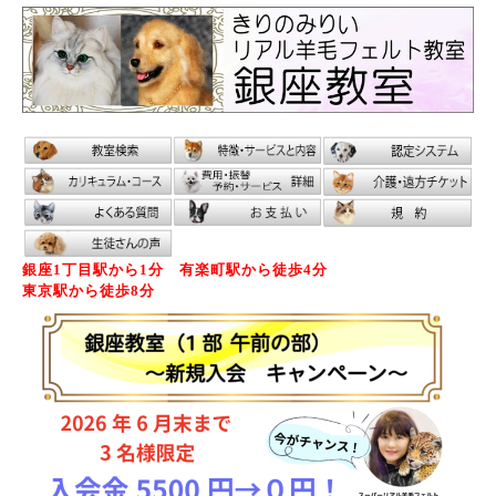
銀座1丁目駅から1分 有楽町駅から徒歩4分
東京駅から徒歩8分